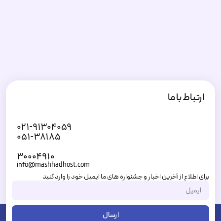
ارتباط با ما
۰۲۱-۹۱۳۰۴۰۵۹
۰۵۱-۳۸۱۸۵
۳۰۰۰۴۹۱۰
info@mashhadhost.com
برای اطلاع از آخرین اخبار و جشنواره های ما ایمیل خود را وارد کنید
ارسال