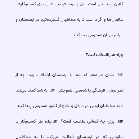
آنلاین ارمنستان است. این پسوند فرصتی عالی برای کسب‌وکارها،
سازمان‌ها و افراد است تا به مخاطبان گسترده‌تری در ارمنستان و
سراسر جهان دسترسی پیدا کنند.
چرا
.am
را انتخاب کنید؟
.am
نشان می‌دهد که شما با ارمنستان ارتباط دارید، چه از
نظر تجاری، فرهنگی یا شخصی. هم چتین
.am
به شما کمک می‌کند
تا به مخاطبان ارمنی در داخل و خارج از کشور دسترسی پیدا کنید.
.am
برای چه کسانی مناسب است؟
.am
برای هر کسب‌وکار یا
سازمانی که در ارمنستان فعالیت می‌کند یا به مخاطبان