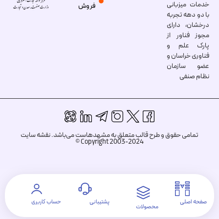
خدمات میزبانی
فروش
با دو دهه تجربه
درخشان، دارای
مجوز فناور از
پارک علم و
فناوری خراسان و
عضو سازمان
نظام صنفی
تمامی حقوق و طرح قالب متعلق به مشهدهاست می‌باشد.
نقشه سایت
Copyright 2003-2024 ©
صفحه اصلی
پشتیبانی
حساب کاربری
محصولات