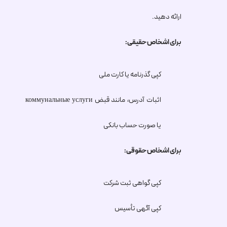
ارائه دهید.
برای اشخاص حقیقی:
کپی گذرنامه یا کارت ملی
اثبات آدرس، مانند قبض коммунальные услуги
یا صورت حساب بانکی
برای اشخاص حقوقی:
کپی گواهی ثبت شرکت
کپی آگهی تأسیس