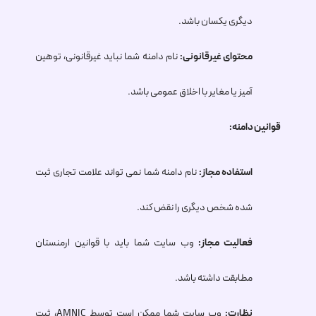
دیگری یکسان باشد.
محتوای غیرقانونی:
نام دامنه شما نباید غیرقانونی، توهین
آمیز یا مغایر با اخلاق عمومی باشد.
قوانین دامنه:
استفاده مجاز:
نام دامنه شما نمی تواند علامت تجاری ثبت
شده شخص دیگری را نقض کند.
فعالیت مجاز:
وب سایت شما باید با قوانین ارمنستان
مطابقت داشته باشد.
نظارت:
وب سایت شما ممکن است توسط AMNIC، ثبت