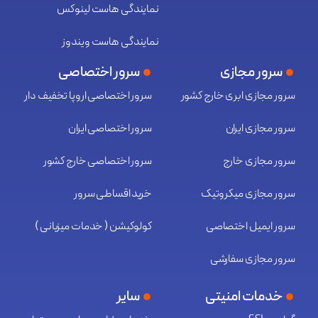
نمایندگی هاست لینوکس
نمایندگی هاست ویندوز
سرور مجازی
سرور اختصاصی
سرور مجازی ابری خارج کشور
سرور اختصاصی اروپا تخفیف دار
سرور مجازی ایران
سرور اختصاصی ایران
سرور مجازی خارج
سرور اختصاصی خارج کشور
سرور مجازی میکروتیک
خرید اقساطی سرور
سرور ایمیل اختصاصی
کولوکیشن ( خدمات میزبانی )
سرور مجازی سفارشی
خدمات امنیتی
سایر