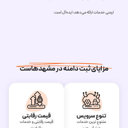
ارمنی خدمات ارائه می‌دهد، ایده‌آل است.
مزایای ثبت دامنه در مشهدهاست
تنوع سرویس
قیمت رقابتی
متنوع ترین خدمات
قیمت‌ رقابتی و خدمات
میزبانی وب
باکیفیت