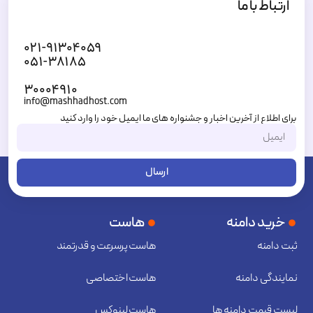
ارتباط با ما
۰۲۱-۹۱۳۰۴۰۵۹
۰۵۱-۳۸۱۸۵
۳۰۰۰۴۹۱۰
info@mashhadhost.com
برای اطلاع از آخرین اخبار و جشنواره های ما ایمیل خود را وارد کنید
ارسال
خرید دامنه
هاست
ثبت دامنه
هاست پرسرعت و قدرتمند
نمایندگی دامنه
هاست اختصاصی
لیست قیمت دامنه ها
هاست لینوکس