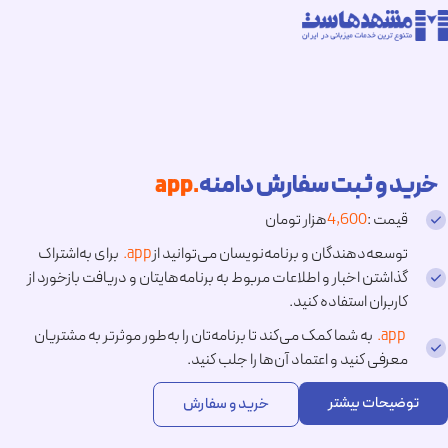
خرید و ثبت سفارش دامنه
.app
قیمت :
4,600
هزار تومان
توسعه‌دهندگان و برنامه‌نویسان می‌توانید از
.app
برای به‌اشتراک
گذاشتن اخبار و اطلاعات مربوط به برنامه‌هایتان و دریافت بازخورد از
کاربران استفاده کنید.
.app
به شما کمک می‌کند تا برنامه‌تان را به‌طور موثرتر به مشتریان
معرفی کنید و اعتماد آن‌ها را جلب کنید.
توضیحات بیشتر
خرید و سفارش