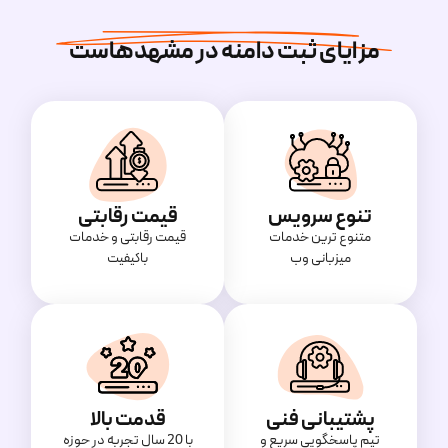
مزایای ثبت دامنه در مشهدهاست
تنوع سرویس
قیمت رقابتی
متنوع ترین خدمات
قیمت‌ رقابتی و خدمات
میزبانی وب
باکیفیت
پشتیبانی فنی
قدمت بالا
تیم پاسخگویی سریع و
با 20 سال تجربه در حوزه