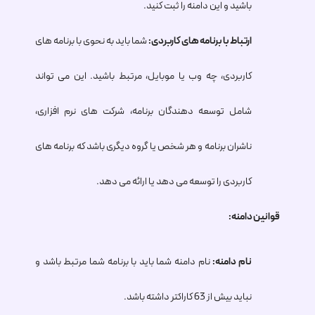
باشید و این دامنه را ثبت کنید.
ارتباط با برنامه های کاربردی:
شما باید به نحوی با برنامه های
کاربردی، چه وب یا موبایل، مرتبط باشید. این می تواند
شامل توسعه دهندگان برنامه، شرکت های نرم افزاری،
ناشران برنامه و هر شخص یا گروه دیگری باشد که برنامه های
کاربردی را توسعه می دهد یا ارائه می دهد.
قوانین دامنه:
نام دامنه:
نام دامنه شما باید با برنامه شما مرتبط باشد و
نباید بیش از 63 کاراکتر داشته باشد.