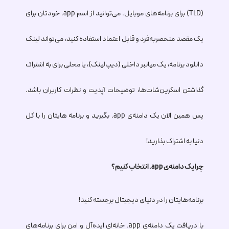
(TLD) برای برنامه‌های موبایل. می‌توانید از اسم
.app
خودتان برای
یک مقصد منحصربه‌فرد و قابل اعتماد استفاده کنید، می‌تواند لینک
دانلود برنامه، یک میانبر داخلی (دیپ‌لینک)، یا محلی برای به اشتراک
گذاشتن اسکرین‌شات‌ها، توضیحات آپدیت و نظرات کاربران باشد.
پس همین الان یک دامنه‌ی
.app
بگیرید و برنامه‌ هایتان را با کل
دنیا به اشتراک بذارید!
چرا یک دامنه‌ی
.app
انتخاب کنیم؟
برنامه‌هایتان را در دنیای دیجیتال برجسته کنید!
با دریافت یک دامنه‌ی
.app
خانه‌ای ایده‌آل و امن برای برنامه‌های