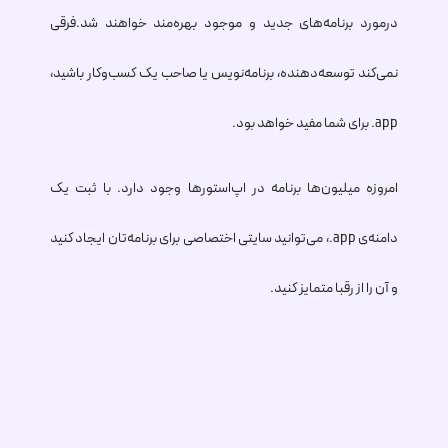
درمورد برنامه‌های جدید و موجود بهره‌مند خواهند شد.فرقی
نمی‌کند توسعه‌دهنده، برنامه‌نویس یا صاحب یک کسب‌وکار باشید،
.app
برای شما مفید خواهد بود.
امروزه میلیون‌ها برنامه در اپ‌استورها وجود دارد. با ثبت یک
دامنه‌ی
.app
، می‌توانید سایتی اختصاصی برای برنامه‌تان ایجاد کنید
و آن را از رقبا متمایز کنید.