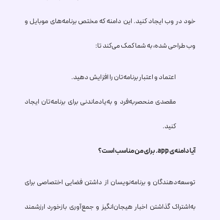
خود در وب ایجاد کنید. این دامنه که مختص برنامه‌های موبایل و
وب طراحی شده، به شما کمک می‌کند تا:
اعتماد و اعتبار برنامه‌تان را افزایش دهید.
مقصدی منحصربه‌فرد و به‌یادماندنی برای برنامه‌تان ایجاد
کنید.
آیا دامنه‌ی
.app
برای من مناسب است؟
توسعه‌دهندگان و برنامه‌نویسان از داشتن فضایی اختصاصی برای
به‌اشتراک گذاشتن اخبار هیجان‌انگیز و جمع‌آوری بازخورد ارزشمند