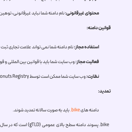
محتوای غیرقانونی:
نام دامنه شما نباید غیرقانونی، توهین آ
قوانین دامنه:
استفاده مجاز:
نام دامنه شما نمی تواند علامت تجاری ثب
فعالیت مجاز:
وب سایت شما باید با قوانین بین المللی و 
نظارت:
وب سایت شما ممکن است توسط Donuts Registry، ثبت کننده دامنه
تمدید:
دامنه های
.bike
باید به صورت سالانه تمدید شوند.
.bike