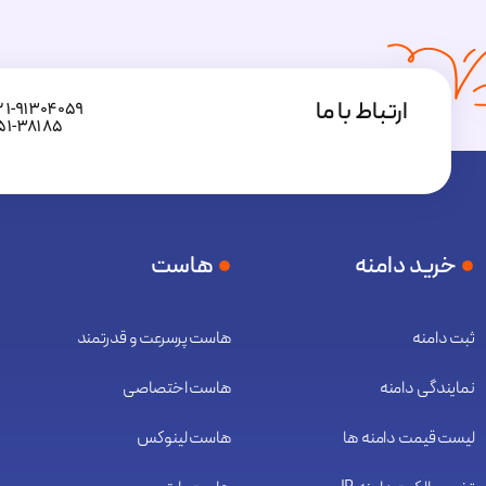
ارتباط با ما
۲۱-۹۱۳۰۴۰۵۹
۵۱-۳۸۱۸۵
خرید دامنه
هاست
ثبت دامنه
هاست پرسرعت و قدرتمند
نمایندگی دامنه
هاست اختصاصی
لیست قیمت دامنه ها
هاست لینوکس