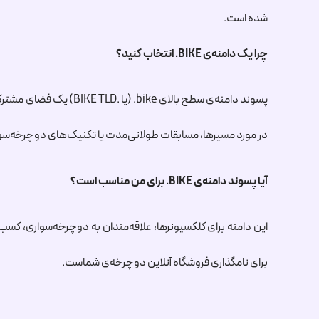
شده است.
چرا یک دامنه‌ی
.BIKE
انتخاب کنید؟
پسوند دامنه‌ی سطح بالای
.bike
(یا .BIKE TLD) یک 
در مورد مسیرها، مسابقات طولانی‌مدت یا تکنیک‌های دوچرخه‌سواری
آیا پسوند دامنه‌ی
.BIKE
برای من مناسب است؟
این دامنه برای کلکسیونرها، علاقه‌مندان به دوچرخه‌سواری، کسب‌
برای نامگذاری فروشگاه آنلاین دوچرخه‌ی شماست.