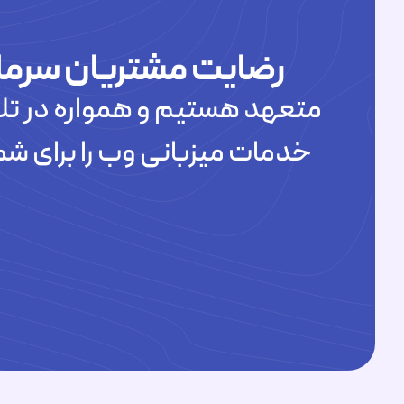
رضایت مشتریان سرما
متعهد هستیم و همواره در تلا
خدمات میزبانی وب را برای شم