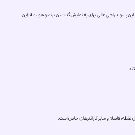
 پسوند راهی عالی برای به نمایش گذاشتن برند و هویت آنلاین
کند.
ل نقطه، فاصله و سایر کاراکترهای خاص است.