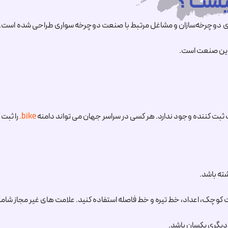
 دوچرخه‌سازان و مشاغل مرتبط با صنعت دوچرخه سواری طراحی شده است. این
ر این صنعت است.
بت کننده وجود ندارد. هر کسی در سراسر جهان می تواند دامنه
.bike
را ثبت 
رت کوچک، اعداد، خط تیره و خط فاصله استفاده کنید. علامت های غیر مجاز شام
یگری یکسان باشد.