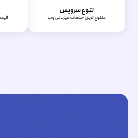
تنوع سرویس
متنوع ترین خدمات میزبانی وب
قیمت