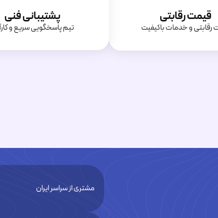
قیمت رقابتی
پشتیبانی فنی
‌ رقابتی و خدمات باکیفیت
تیم پاسخگویی سریع و کارآ
مشتری از سراسر ایران