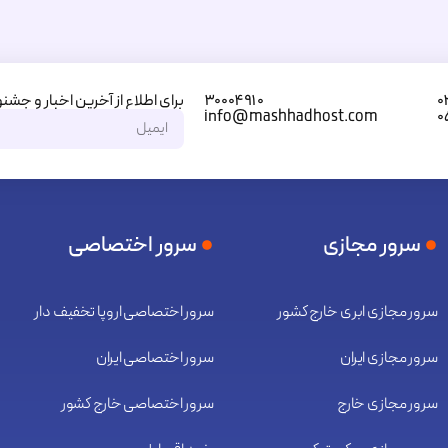
برای اطلاع از آخرین اخبار و جشنو
۳۰۰۰۴۹۱۰
۰
info@mashhadhost.com
۰
سرور مجازی
سرور اختصاصی
سرور مجازی ابری خارج کشور
سرور اختصاصی اروپا تخفیف دار
سرور مجازی ایران
سرور اختصاصی ایران
سرور مجازی خارج
سرور اختصاصی خارج کشور