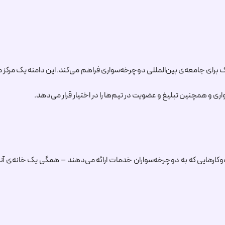
فضای مشترک برای جامعه‌ی بین‌المللی دوچرخه‌سواری فراهم می‌کند. این دامنه یک م
 و همچنین تبلیغ و عضویت در تیم‌ها را در اختیار قرار می‌دهد.
وکارهایی که به دوچرخه‌سواران خدمات ارائه می‌دهند – همگی یک خانه‌ی آنلای