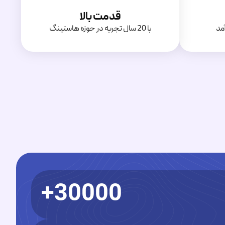
قدمت بالا
مد
با 20 سال تجربه در حوزه هاستینگ
30000+