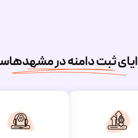
ایای ثبت دامنه در مشهدهاس