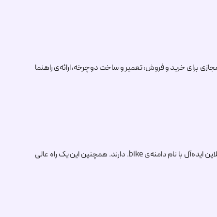
رکز مجازی برای خرید و فروش، تعمیر و ساخت دوچرخه، ارائه‌ی راهنما
ن ایده‌آل با نام دامنه‌ی
.bike
دارند. همچنین این یک راه عالی