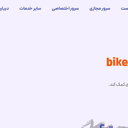
ست
سرور مجازی
سرور اختصاصی
سایر خدمات
درباره
ری کمک کند.