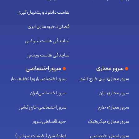
هاست دانلود و پشتیبان گیری
فضای ذخیره سازی ابری
نمایندگی هاست لینوکس
نمایندگی هاست ویندوز
سرور مجازی
سرور اختصاصی
سرور مجازی ابری خارج کشور
سرور اختصاصی اروپا تخفیف دار
سرور مجازی ایران
سرور اختصاصی ایران
سرور مجازی خارج
سرور اختصاصی خارج کشور
سرور مجازی میکروتیک
خرید اقساطی سرور
سرور ایمیل اختصاصی
کولوکیشن ( خدمات میزبانی )