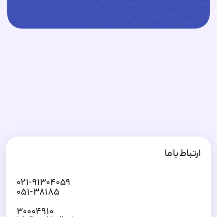
ارتباط با ما
۰۲۱-۹۱۳۰۴۰۵۹
۰۵۱-۳۸۱۸۵
۳۰۰۰۴۹۱۰