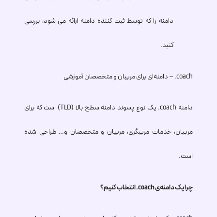
دامنه را که توسط ثبت کننده دامنه ارائه می شود، بررسی
کنید.
.coach
– دامنه‌ای برای مربیان و متخصصان آموزشی
دامنه
.coach
یک نوع پسوند دامنه سطح بالا (TLD) است که برای
مربیان، خدمات مربیگری، مربیان و متخصصان و… طراحی شده
است.
چرا یک دامنه‌ی
.coach
انتخاب کنیم؟