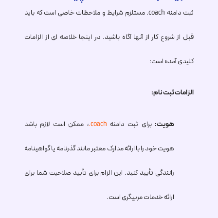
ثبت دامنه
.coach
مستلزم شرایط و ملاحظات خاصی است که باید
قبل از شروع کار از آنها آگاه باشید. در اینجا خلاصه ای از الزامات
کلیدی آمده است:
الزامات ثبت نام:
هویت:
برای ثبت دامنه
.coach
، ممکن است لازم باشد
هویت خود را با ارائه مدارک معتبر مانند گذرنامه یا گواهینامه
رانندگی تأیید کنید. این الزام برای تأیید صلاحیت شما برای
ارائه خدمات مربیگری است.