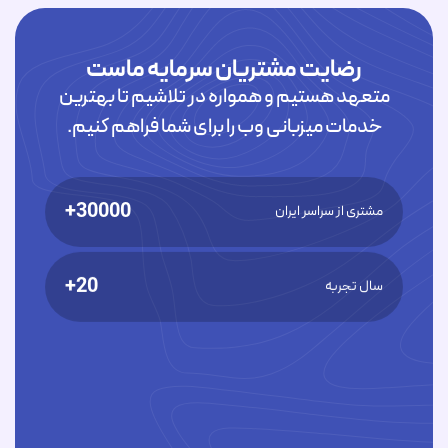
رضایت مشتریان سرمایه ماست
متعهد هستیم و همواره در تلاشیم تا بهترین
خدمات میزبانی وب را برای شما فراهم کنیم.
30000+
مشتری از سراسر ایران
20+
سال تجربه