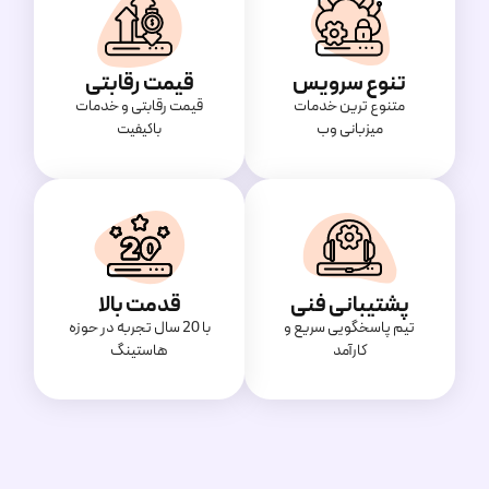
تنوع سرویس
قیمت رقابتی
متنوع ترین خدمات
قیمت‌ رقابتی و خدمات
میزبانی وب
باکیفیت
پشتیبانی فنی
قدمت بالا
تیم پاسخگویی سریع و
با 20 سال تجربه در حوزه
کارآمد
هاستینگ