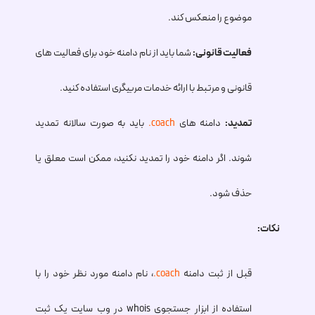
موضوع را منعکس کند.
فعالیت قانونی:
شما باید از نام دامنه خود برای فعالیت های
قانونی و مرتبط با ارائه خدمات مربیگری استفاده کنید.
تمدید:
دامنه های
.coach
باید به صورت سالانه تمدید
شوند. اگر دامنه خود را تمدید نکنید، ممکن است معلق یا
حذف شود.
نکات:
قبل از ثبت دامنه
.coach
، نام دامنه مورد نظر خود را با
استفاده از ابزار جستجوی whois در وب سایت یک ثبت