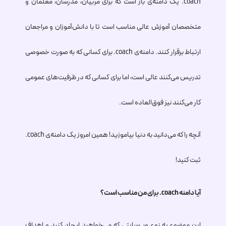
.coach
یک دامنه‌ی باز است که برای مربیان، مدرسان، معلمان و
متخصصان آموزش عالی مناسب است تا با دانش‌آموزان و مراجعان
ارتباط برقرار کنند. دامنه‌ی
.coach
برای کسانی که به صورت خصوصی
تدریس می‌کنند عالی است، اما برای کسانی که در ظرفیت‌های عمومی
کار می‌کنند نیز فوق‌العاده است.
آنچه را که می‌دانید به دنیا بیاموزید! همین امروز یک دامنه‌ی
.coach
ثبت کنید!
آیا دامنه
.coach
برای من مناسب است؟
این موضوع به نوع وب‌سایتی که می‌خواهید ایجاد کنید و اهداف