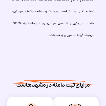
شما بستگی دارد. اگر قصد دارید یک وب‌سایت مرتبط با مربیگری،
خدمات مربیگری و تخصص در این زمینه ایجاد کنید،
.coach
می‌تواند گزینه مناسبی برای شما باشد.
مزایای ثبت دامنه در مشهدهاست