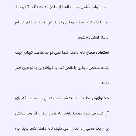
و می تواند شامل حروف الفبا (a تا z)، اعداد (0 تا 9) و خط
تیره (-) باشد. خط تیره نمی تواند در ابتدای یا انتهای نام
دامنه استفاده شود.
استفاده مجاز:
نام دامنه شما نمی تواند علامت تجاری ثبت
شده شخص دیگری را نقض کند یا غیرقانونی یا توهین آمیز
باشد.
محتوای مرتبط:
نام دامنه شما باید به نوع وب سایتی که برای
آن ثبت می کنید مرتبط باشد. به عنوان مثال، اگر وب سایتی
برای یک مربی راه اندازی می کنید، نام دامنه شما باید این