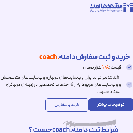
خرید و ثبت سفارش دامنه
.coach
قیمت :
N/A
هزار تومان
.coach می‌تواند برای وب‌سایت‌های مربیان، وب‌سایت‌های متخصصان
و وب‌سایت‌های مربوط به ارائه خدمات تخصصی در زمینه‌ی مربیگری
استفاده شود.
توضیحات بیشتر
خرید و سفارش
شرایط ثبت دامنه.coachچیست ؟