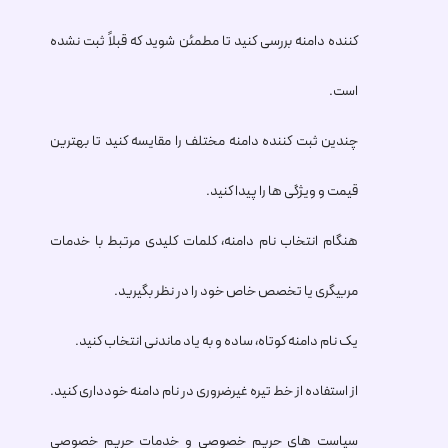
کننده دامنه بررسی کنید تا مطمئن شوید که قبلاً ثبت نشده
است.
چندین ثبت کننده دامنه مختلف را مقایسه کنید تا بهترین
قیمت و ویژگی ها را پیدا کنید.
هنگام انتخاب نام دامنه، کلمات کلیدی مرتبط با خدمات
مربیگری یا تخصص خاص خود را در نظر بگیرید.
یک نام دامنه کوتاه، ساده و به یاد ماندنی انتخاب کنید.
از استفاده از خط تیره غیرضروری در نام دامنه خودداری کنید.
سیاست های حریم خصوصی و خدمات حریم خصوصی