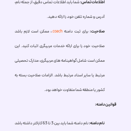
اطلاعات تماس:
شما باید اطلاعات تماس دقیق، از جمله نام،
آدرس و شماره تلفن خود را ارائه دهید.
صلاحیت:
برای ثبت دامنه
.coach
، ممکن است لازم باشد
صلاحیت خود را برای ارائه خدمات مربیگری اثبات کنید. این
ممکن است شامل گواهینامه های مربیگری، مدارک تحصیلی
مرتبط یا سایر اسناد مرتبط باشد. الزامات صلاحیت بسته به
کشور یا منطقه شما متفاوت خواهد بود.
قوانین دامنه:
نام دامنه:
نام دامنه شما باید بین 3 تا 63 کاراکتر داشته باشد