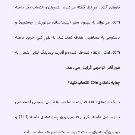
کارهای آنلاین در نظر گرفته می‌شود. همچنین، انتخاب یک دامنه
.com
می‌تواند به بهبود سئو (بهینه‌سازی موتورهای جستجو) و
دسترسی به مخاطبان هدف کمک کند. به طور کلی، خرید دامنه
.com
امکان ارتقاء شناخته شدن و قدرت برندینگ آنلاین شما را به
طور قابل توجهی افزایش می‌دهد.
چرا یه دامنه‌ی
.com
انتخاب کنید؟
با یک دامنه‌ی
.com
قدرتمند، صاحب یه آدرس اینترنتی اختصاصی
بشوید.این دامنه یکی از قدیمی‌ترین پسوندهای دامنه (TLD) و
بهترین گزینه برای ساخت هر وب‌سایت معتبر به حساب می آید.