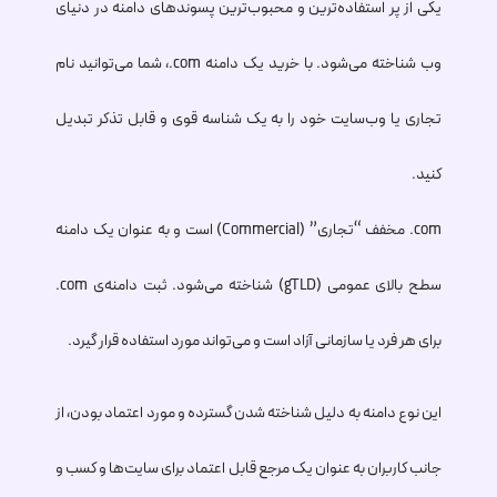
یکی از پر استفاده‌ترین و محبوب‌ترین پسوندهای دامنه در دنیای
وب شناخته می‌شود. با خرید یک دامنه
.com
، شما می‌توانید نام
تجاری یا وب‌سایت خود را به یک شناسه قوی و قابل تذکر تبدیل
کنید.
.com
مخفف “تجاری” (Commercial) است و به عنوان یک دامنه
سطح بالای عمومی (gTLD) شناخته می‌شود. ثبت دامنه‌ی
.com
برای هر فرد یا سازمانی آزاد است و می‌تواند مورد استفاده قرار گیرد.
این نوع دامنه به دلیل شناخته شدن گسترده و مورد اعتماد بودن، از
جانب کاربران به عنوان یک مرجع قابل اعتماد برای سایت‌ها و کسب و