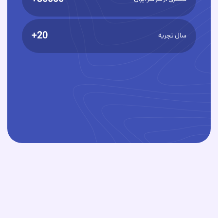
20+
سال تجربه