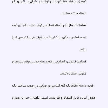
تیره (-) باشد. خط تیره نمی تواند در ابتدای یا انتهای نام
دامنه استفاده شود.
استفاده مجاز:
نام دامنه شما نمی تواند علامت تجاری ثبت
شده شخص دیگری را نقض کند یا غیرقانونی یا توهین آمیز
باشد.
فعالیت قانونی:
شما باید از نام دامنه خود برای فعالیت های
قانونی استفاده کنید.
خرید دامنه
.com
یک گام اساسی و حیاتی در جهت ساخت یک
حضور آنلاین قابل اعتماد و قدرتمند است. دامنه
.com
به عنوان