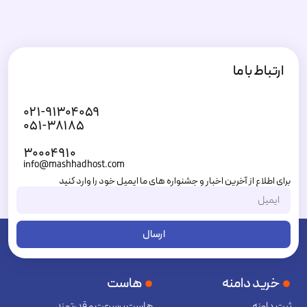
ارتباط با ما
۰۲۱-۹۱۳۰۴۰۵۹
۰۵۱-۳۸۱۸۵
۳۰۰۰۴۹۱۰
info@mashhadhost.com
برای اطلاع از آخرین اخبار و جشنواره های ما ایمیل خود را وارد کنید
ارسال
خرید دامنه
هاست
ثبت دامنه
هاست پرسرعت و قدرتمند