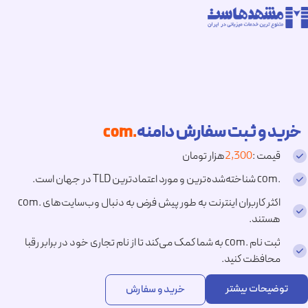
خرید و ثبت سفارش دامنه
.com
قیمت :
2,300
هزار تومان
.com شناخته‌شده‌ترین و مورد اعتمادترین TLD در جهان است.
اکثر کاربران اینترنت به طور پیش فرض به دنبال وب‌سایت‌های .com
هستند.
ثبت نام .com به شما کمک می‌کند تا از نام تجاری خود در برابر رقبا
محافظت کنید.
توضیحات بیشتر
خرید و سفارش