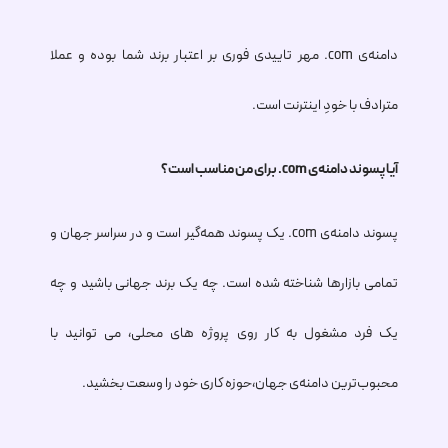
دامنه‌ی
.com
مهر تاییدی فوری بر اعتبار برند شما بوده و عملا
مترادف با خودِ اینترنت است.
آیا پسوند دامنه‌ی
.com
برای من مناسب است؟
پسوند دامنه‌ی
.com
یک پسوند همه‌گیر است و در سراسر جهان و
تمامی بازارها شناخته شده است. چه یک برند جهانی باشید و چه
یک فرد مشغول به کار روی پروژه‌ های محلی، می توانید با
محبوب‌ترین دامنه‌ی جهان،حوزه کاری خود را وسعت بخشید.