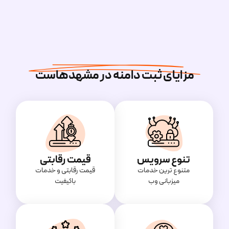
مزایای ثبت دامنه در مشهدهاست
تنوع سرویس
قیمت رقابتی
متنوع ترین خدمات
قیمت‌ رقابتی و خدمات
میزبانی وب
باکیفیت