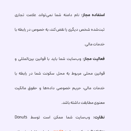
استفاده مجاز:
نام دامنه شما نمی‌تواند علامت تجاری
ثبت‌شده شخص دیگری را نقض کند، به خصوص در رابطه با
خدمات مالی.
فعالیت مجاز:
وب‌سایت شما باید با قوانین بین‌المللی و
قوانین محلی مربوط به محل سکونت شما در رابطه با
خدمات مالی، حریم خصوصی داده‌ها و حقوق مالکیت
معنوی مطابقت داشته باشد.
نظارت:
وب‌سایت شما ممکن است توسط Donuts