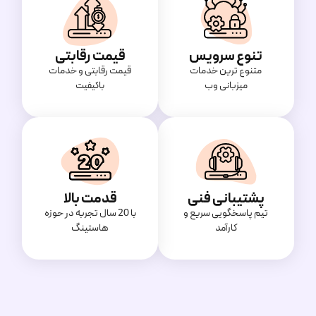
تنوع سرویس
قیمت رقابتی
متنوع ترین خدمات
قیمت‌ رقابتی و خدمات
میزبانی وب
باکیفیت
پشتیبانی فنی
قدمت بالا
تیم پاسخگویی سریع و
با 20 سال تجربه در حوزه
کارآمد
هاستینگ