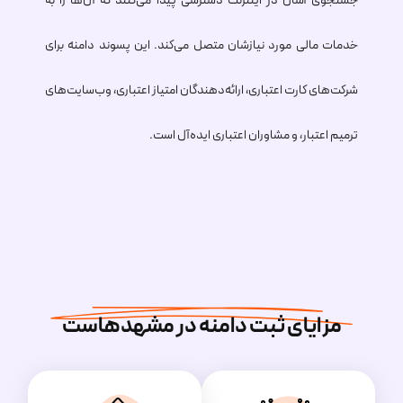
جستجوی آسان در اینترنت دسترسی پیدا می‌کنند که آن‌ها را به
خدمات مالی مورد نیازشان متصل می‌کند. این پسوند دامنه برای
شرکت‌های کارت اعتباری، ارائه‌دهندگان امتیاز اعتباری، وب‌سایت‌های
ترمیم اعتبار، و مشاوران اعتباری ایده‌آل است.
مزایای ثبت دامنه در مشهدهاست