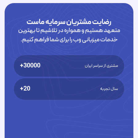
رضایت مشتریان سرمایه ماست
متعهد هستیم و همواره در تلاشیم تا بهترین
خدمات میزبانی وب را برای شما فراهم کنیم.
30000+
مشتری از سراسر ایران
20+
سال تجربه