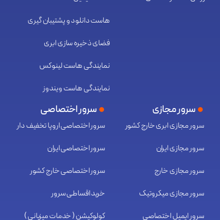
هاست دانلود و پشتیبان گیری
فضای ذخیره سازی ابری
نمایندگی هاست لینوکس
نمایندگی هاست ویندوز
سرور مجازی
سرور اختصاصی
سرور مجازی ابری خارج کشور
سرور اختصاصی اروپا تخفیف دار
سرور مجازی ایران
سرور اختصاصی ایران
سرور مجازی خارج
سرور اختصاصی خارج کشور
سرور مجازی میکروتیک
خرید اقساطی سرور
سرور ایمیل اختصاصی
کولوکیشن ( خدمات میزبانی )