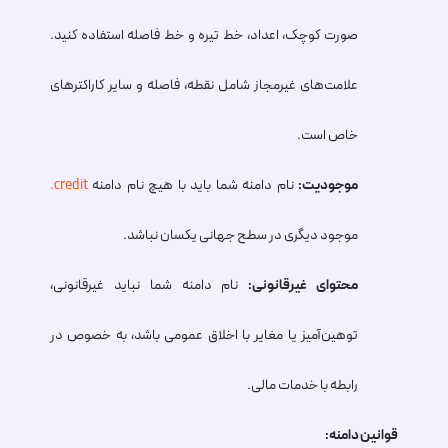
صورت کوچک، اعداد، خط تیره و خط فاصله استفاده کنید.
علامت‌های غیرمجاز شامل نقطه، فاصله و سایر کاراکترهای
خاص است.
موجودیت:
نام دامنه شما باید با هیچ نام دامنه
.credit
موجود دیگری در سطح جهانی یکسان نباشد.
محتوای غیرقانونی:
نام دامنه شما نباید غیرقانونی،
توهین‌آمیز یا مغایر با اخلاق عمومی باشد، به خصوص در
رابطه با خدمات مالی.
قوانین دامنه: