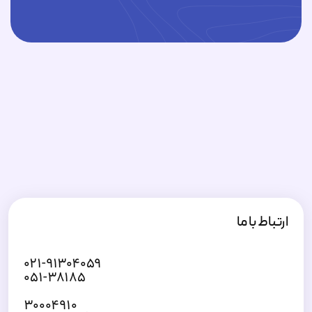
ارتباط با ما
۰۲۱-۹۱۳۰۴۰۵۹
۰۵۱-۳۸۱۸۵
۳۰۰۰۴۹۱۰