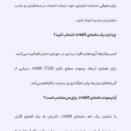
برای معرفی خدمات اعتباری خود، ایجاد اعتماد در مخاطبان، و جذب
مشتریان جدید ایجاد کنید.
چرا باید یک دامنه‌ی
.credit
انتخاب کنید؟
کسب‌وکارها، گروه‌ها و افراد زیادی در حوزه‌ی اعتبار فعالیت می‌کنند.
برای همه‌ی آن‌ها، پسوند سطح بالای (TLD)
.credit
دنیایی از
گزینه‌های مرتبط برای نام‌گذاری وب‌سایت را فراهم می‌کند.
آیا پسوند دامنه‌ی
.credit
برای من مناسب است؟
با داشتن یک نام دامنه‌ی
.credit
، کاربران به یک فضای قابل