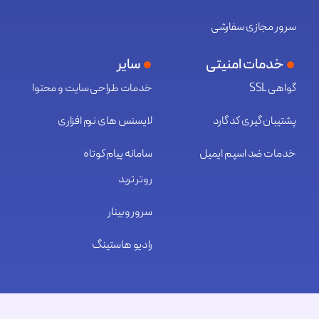
سرور مجازی سفارشی
خدمات امنیتی
سایر
گواهی SSL
خدمات طراحی سایت و محتوا
پشتیبان گیری کد گارد
لایسنس های نرم افزاری
خدمات ضد اسپم ایمیل
سامانه پیام کوتاه
روتر ترید
سرور وبینار
رادیو هاستینگ