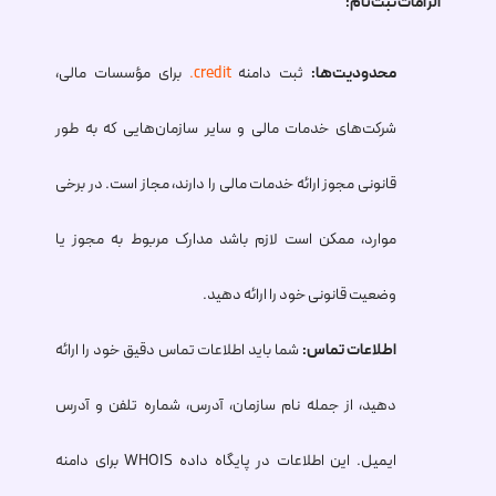
الزامات ثبت‌نام:
محدودیت‌ها:
ثبت دامنه
.credit
برای مؤسسات مالی،
شرکت‌های خدمات مالی و سایر سازمان‌هایی که به طور
قانونی مجوز ارائه خدمات مالی را دارند، مجاز است. در برخی
موارد، ممکن است لازم باشد مدارک مربوط به مجوز یا
وضعیت قانونی خود را ارائه دهید.
اطلاعات تماس:
شما باید اطلاعات تماس دقیق خود را ارائه
دهید، از جمله نام سازمان، آدرس، شماره تلفن و آدرس
ایمیل. این اطلاعات در پایگاه داده WHOIS برای دامنه