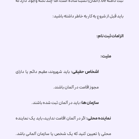
ثبت دامنه
.de
(آلمان) نسبتاً ساده است، اما چند نکته وجود دارد که
باید قبل از شروع به کار به خاطر داشته باشید:
الزامات ثبت نام:
ملیت:
اشخاص حقیقی:
باید شهروند، مقیم دائم یا دارای
مجوز اقامت در آلمان باشند.
سازمان ها:
باید در آلمان ثبت شده باشند.
نماینده محلی:
اگر در آلمان اقامت ندارید، باید یک نماینده
محلی را تعیین کنید که یک شخص یا سازمان آلمانی باشد.