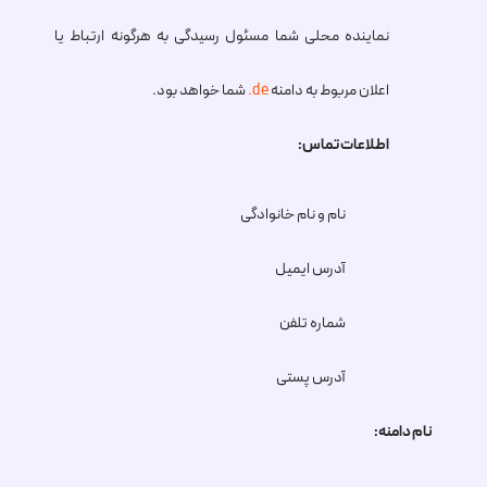
نماینده محلی شما مسئول رسیدگی به هرگونه ارتباط یا
اعلان مربوط به دامنه
.de
شما خواهد بود.
اطلاعات تماس:
نام و نام خانوادگی
آدرس ایمیل
شماره تلفن
آدرس پستی
نام دامنه: