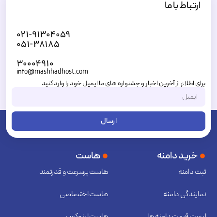
ارتباط با ما
۰۲۱-۹۱۳۰۴۰۵۹
۰۵۱-۳۸۱۸۵
۳۰۰۰۴۹۱۰
info@mashhadhost.com
برای اطلاع از آخرین اخبار و جشنواره های ما ایمیل خود را وارد کنید
ارسال
خرید دامنه
هاست
ثبت دامنه
هاست پرسرعت و قدرتمند
نمایندگی دامنه
هاست اختصاصی
لیست قیمت دامنه ها
هاست لینوکس