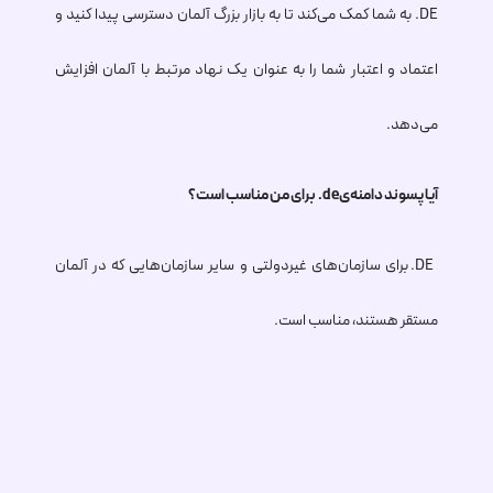
.DE
به شما کمک می‌کند تا به بازار بزرگ آلمان دسترسی پیدا کنید و
اعتماد و اعتبار شما را به عنوان یک نهاد مرتبط با آلمان افزایش
می‌دهد.
آیا پسوند دامنه‌ی
.de
برای من مناسب است؟
.DE
برای سازمان‌های غیردولتی و سایر سازمان‌هایی که در آلمان
مستقر هستند، مناسب است.