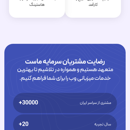
کارآمد
هاستینگ
رضایت مشتریان سرمایه ماست
متعهد هستیم و همواره در تلاشیم تا بهترین
خدمات میزبانی وب را برای شما فراهم کنیم.
30000+
مشتری از سراسر ایران
20+
سال تجربه