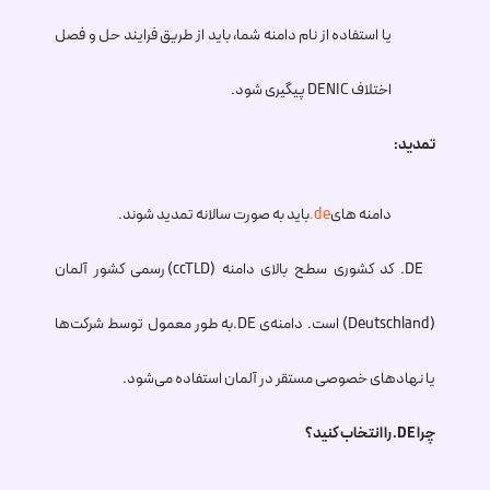
یا استفاده از نام دامنه شما، باید از طریق فرایند حل و فصل
اختلاف DENIC پیگیری شود.
تمدید:
دامنه های
.de
باید به صورت سالانه تمدید شوند.
.DE
کد کشوری سطح بالای دامنه (ccTLD) رسمی کشور آلمان
(Deutschland) است. دامنه‌ی
.DE
به طور معمول توسط شرکت‌ها
یا نهادهای خصوصی مستقر در آلمان استفاده می‌شود.
چرا
.DE
را انتخاب کنید؟