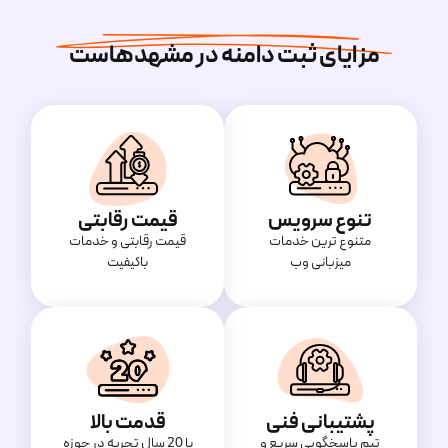
مزایای ثبت دامنه در مشهدهاست
تنوع سرویس
قیمت رقابتی
متنوع ترین خدمات
قیمت‌ رقابتی و خدمات
میزبانی وب
باکیفیت
پشتیبانی فنی
قدمت بالا
تیم پاسخگویی سریع و
با 20 سال تجربه در حوزه