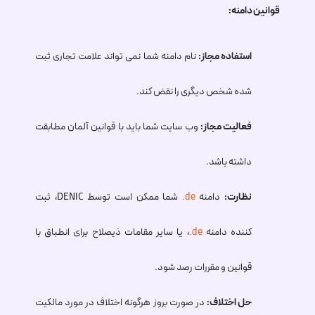
قوانین دامنه:
استفاده مجاز:
نام دامنه شما نمی تواند علامت تجاری ثبت
شده شخص دیگری را نقض کند.
فعالیت مجاز:
وب سایت شما باید با قوانین آلمان مطابقت
داشته باشد.
نظارت:
دامنه
.de
شما ممکن است توسط DENIC، ثبت
کننده دامنه
.de
، یا سایر مقامات ذیصلاح برای انطباق با
قوانین و مقررات رصد شود.
حل اختلاف:
در صورت بروز هرگونه اختلاف در مورد مالکیت