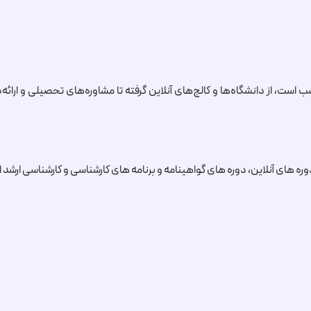
ره های آنلاین، دوره های گواهینامه و برنامه های کارشناسی و کارشناسی ارشد 