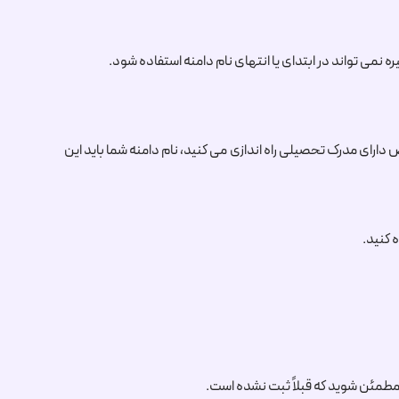
دارای مدرک تحصیلی راه اندازی می کنید، نام دامنه شما باید این
 کنید.