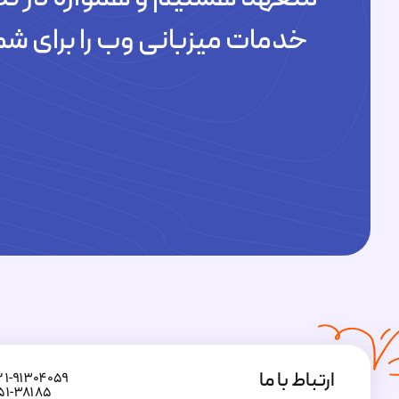
خدمات میزبانی وب را برای شم
ارتباط با ما
۲۱-۹۱۳۰۴۰۵۹
۵۱-۳۸۱۸۵