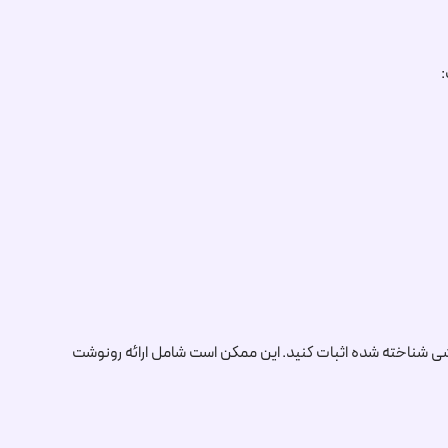
:
ی شناخته شده اثبات کنید. این ممکن است شامل ارائه رونوشت