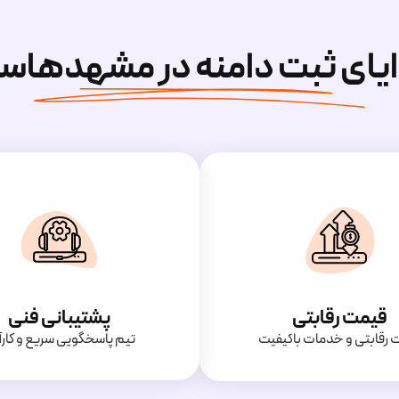
ایای ثبت دامنه در مشهدهاس
قیمت رقابتی
پشتیبانی فنی
‌ رقابتی و خدمات باکیفیت
تیم پاسخگویی سریع و کارآ