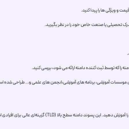
مت و ویژگی ها را پیدا کنید.
مدرک تحصیلی یا صنعت خاص خود را در نظر بگیرید.
.
که توسط ثبت کننده دامنه ارائه می شود، بررسی کنید.
، درباره‌ی موضوع تخصصی خود، دنیا را آموزش دهید. ای