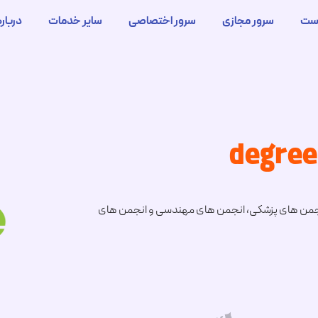
ست
سرور مجازی
سرور اختصاصی
سایر خدمات
درباره
ند انجمن های پزشکی، انجمن های مهندسی و انجمن های