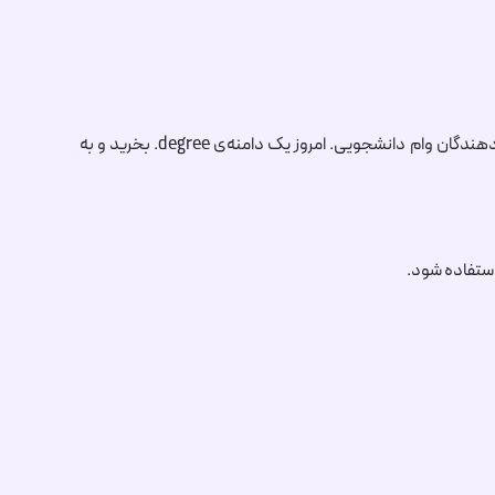
.degree
بخرید و به
استفاده شود.