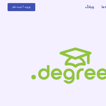
 ما
وبلاگ
ورود / ثبت نام