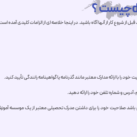
از شروع کار از آنها آگاه باشید. در اینجا خلاصه ای از الزامات کلیدی آمده است
خود را با ارائه مدارک معتبر مانند گذرنامه یا گواهینامه رانندگی تأیید کنید.
 آدرس و شماره تلفن خود را ارائه دهید.
 باشد صلاحیت خود را برای داشتن مدرک تحصیلی معتبر از یک موسسه آموزش