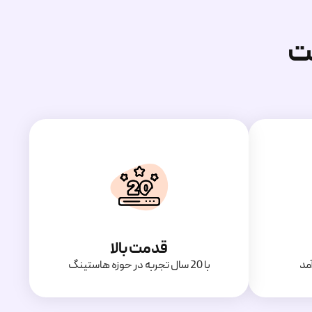
ت
قدمت بالا
مد
با 20 سال تجربه در حوزه هاستینگ