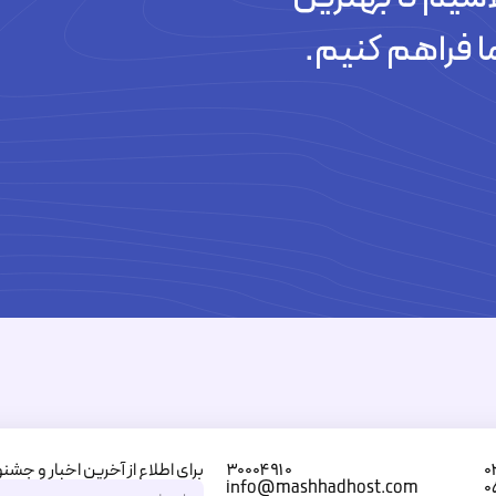
تیکت های پاسخ داده شده
ا فراهم کنیم.
برای اطلاع از آخرین اخبار و جشنو
۳۰۰۰۴۹۱۰
۰
info@mashhadhost.com
۰