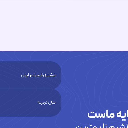
مشتری از سراسر ایران
سال تجربه
یه ماست
شیم تا بهترین