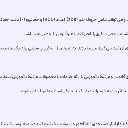
شده شخص دیگری را نقض کند یا غیرقانونی یا توهین آمیز باشد.
ای آن ثبت می کنید مرتبط باشد. به عنوان مثال، اگر وب سایتی برای یک متخصص 
ی قانونی و مرتبط با آموزش یا ارائه خدمات یا محصولات مرتبط با آموزش استفاده
ند. اگر دامنه خود را تمدید نکنید، ممکن است معلق یا حذف شود.
ده دامنه بررسی کنید تا مطمئن شوید که قبلاً ثبت نشده است.