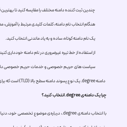
چندین ثبت کننده دامنه مختلف را مقایسه کنید تا بهترین قی
هنگام انتخاب نام دامنه، کلمات کلیدی مرتبط با آموزش، 
یک نام دامنه کوتاه، ساده و به یاد ماندنی انتخاب کنید.
از استفاده از خط تیره غیرضروری در نام دامنه خودداری کنید
سیاست های حریم خصوصی و خدمات حریم خصوصی دامنه را 
دامنه
.degree
یک نوع پسوند دامنه سطح بالا (TLD) است که برای موسسات آموزشی، برنامه های آموزشی،انجمن های علمی و… طراحی شده است.
چرا یک دامنه‌ی
.degree
انتخاب کنید؟
با انتخاب دامنه‌ی
.degree