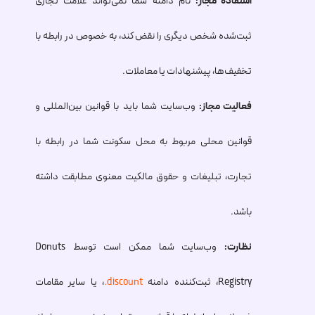
استفاده مجاز:
نام دامنه شما نمی‌تواند علامت تجاری
ثبت‌شده شخص دیگری را نقض کند، به خصوص در رابطه با
تخفیف‌ها، پیشنهادات یا معاملات.
فعالیت مجاز:
وب‌سایت شما باید با قوانین بین‌المللی و
قوانین محلی مربوط به محل سکونت شما در رابطه با
تجارت، تبلیغات و حقوق مالکیت معنوی مطابقت داشته
باشد.
نظارت:
وب‌سایت شما ممکن است توسط Donuts
Registry، ثبت‌کننده دامنه
.discount
، یا سایر مقامات