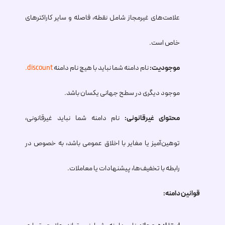
علامت‌های غیرمجاز شامل نقطه، فاصله و سایر کاراکترهای
خاص است.
موجودیت:
نام دامنه شما نباید با هیچ نام دامنه
.discount
موجود دیگری در سطح جهانی یکسان باشد.
محتوای غیرقانونی:
نام دامنه شما نباید غیرقانونی،
توهین‌آمیز یا مغایر با اخلاق عمومی باشد، به خصوص در
رابطه با تخفیف‌ها، پیشنهادات یا معاملات.
قوانین دامنه: