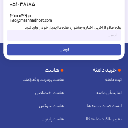
۰۵۱-۳۸۱۸۵
۳۰۰۰۴۹۱۰
info@mashhadhost.com
برای اطلاع از آخرین اخبار و جشنواره های ما ایمیل خود را وارد کنید
ارسال
خرید دامنه
هاست
ثبت دامنه
هاست پرسرعت و قدرتمند
نمایندگی دامنه
هاست اختصاصی
لیست قیمت دامنه ها
هاست لینوکس
تغییر مالکیت دامنه IR
هاست پایتون