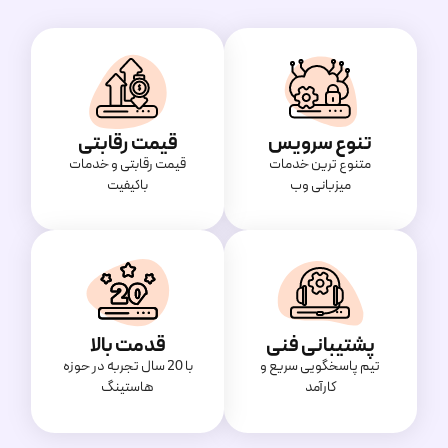
تنوع سرویس
قیمت رقابتی
متنوع ترین خدمات
قیمت‌ رقابتی و خدمات
میزبانی وب
باکیفیت
پشتیبانی فنی
قدمت بالا
تیم پاسخگویی سریع و
با 20 سال تجربه در حوزه
کارآمد
هاستینگ