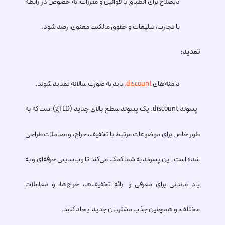
ذیصلاح برای انطباق با قوانین و مقررات، به خصوص در رابطه
با تجارت، تبلیغات و حقوق مالکیت معنوی، رصد شود.
تمدید:
دامنه‌های
.discount
باید به صورت سالانه تمدید شوند.
پسوند
.discount
یک پسوند سطح بالای جدید (gTLD) است که به
طور خاص برای موضوعات مرتبط با تخفیف، حراج، و معاملات طراحی
شده است. این پسوند به شما کمک می‌کند تا وب‌سایتی حرفه‌ای و به
یاد ماندنی برای معرفی و ارائه تخفیف‌ها، حراج‌ها، و معاملات
مختلف، و همچنین جذب مشتریان جدید ایجاد کنید.