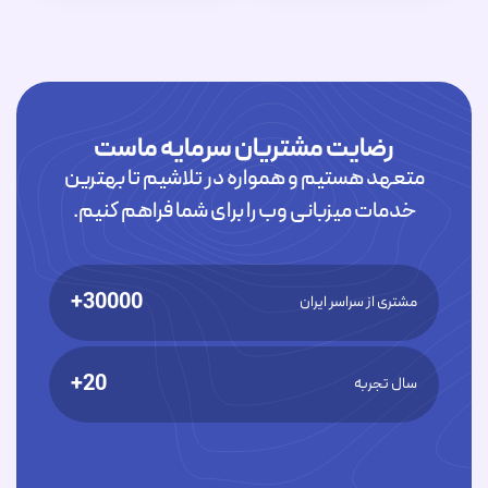
رضایت مشتریان سرمایه ماست
متعهد هستیم و همواره در تلاشیم تا بهترین
خدمات میزبانی وب را برای شما فراهم کنیم.
30000+
مشتری از سراسر ایران
20+
سال تجربه