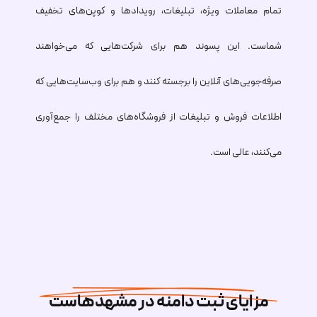
تمام معاملات ویژه، تبلیغات، رویدادها و کوپن‌های تخفیف
شماست. این پسوند هم برای شرکت‌هایی که می‌خواهند
صرفه‌جویی‌های آنلاین را برجسته کنند و هم برای وب‌سایت‌هایی که
اطلاعات فروش و تبلیغات از فروشگاه‌های مختلف را جمع‌آوری
می‌کنند، عالی است.
مزایای ثبت دامنه در مشهدهاست