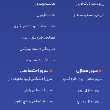
رزرو دامنه ( بک اوردر )
هاست ویندوز
فروش دامنه واسطه‌ای
هاست ایمیل
هاست دانلود و پشتیبان گیری
فضای ذخیره سازی ابری
نمایندگی هاست لینوکس
نمایندگی هاست ویندوز
سرور مجازی
سرور اختصاصی
سرور مجازی ابری خارج کشور
سرور اختصاصی اروپا تخفیف دار
سرور مجازی ایران
سرور اختصاصی ایران
سرور مجازی خارج
سرور اختصاصی خارج کشور