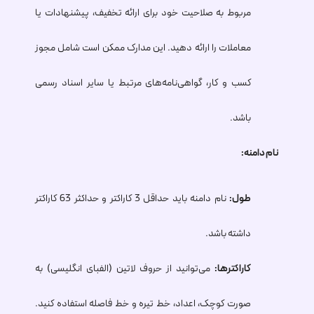
مربوط به صلاحیت خود برای ارائه تخفیف، پیشنهادات یا
معاملات را ارائه دهید. این مدارک ممکن است شامل مجوز
کسب و کار، گواهی‌نامه‌های مرتبط یا سایر اسناد رسمی
باشد.
نام دامنه:
طول:
نام دامنه باید حداقل 3 کاراکتر و حداکثر 63 کاراکتر
داشته باشد.
کاراکترها:
می‌توانید از حروف لاتین (الفبای انگلیسی) به
صورت کوچک، اعداد، خط تیره و خط فاصله استفاده کنید.