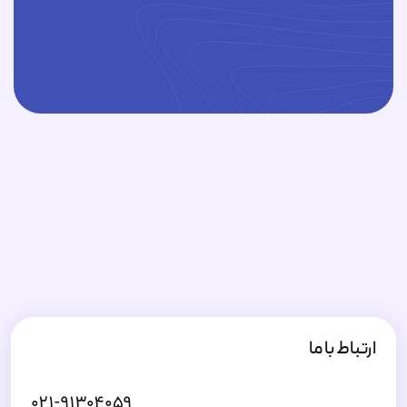
ارتباط با ما
۰۲۱-۹۱۳۰۴۰۵۹