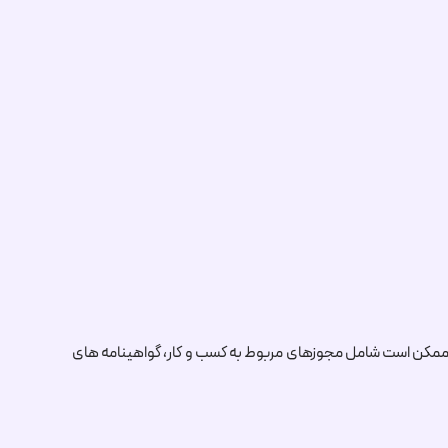
ین ممکن است شامل مجوزهای مربوط به کسب و کار، گواهینامه های