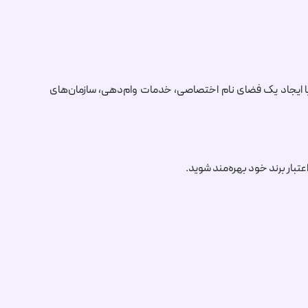
، با ایجاد یک فضای نام اختصاصی، خدمات وام‌دهی، سازمان‌های
تبار برند خود بهره‌مند شوید.