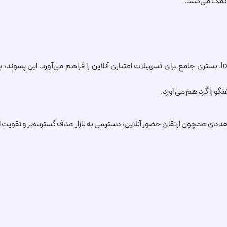
 کمک می‌کنند.
.l
بستری جامع برای تسهیلات اعتباری آنلاین را فراهم می‌آورد. این پسوند
گو را گرد هم می‌آورد.
عددی همچون ارتقای حضور آنلاین، دسترسی به بازار هدف گسترده‌تر و تقویت اع