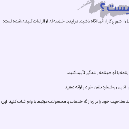
شروع کار از آنها آگاه باشید. در اینجا خلاصه ای از الزامات کلیدی آمده است:
نامه یا گواهینامه رانندگی تأیید کنید.
 آدرس و شماره تلفن خود را ارائه دهید.
د صلاحیت خود را برای ارائه خدمات یا محصولات مرتبط با وام اثبات کنید. ا