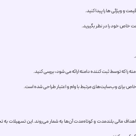
مت و ویژگی ها را پیدا کنید.
عت خاص خود را در نظر بگیرید.
.
که توسط ثبت کننده دامنه ارائه می شود، بررسی کنید.
ه اهداف مالی بلندمدت و کوتاه‌مدت آن‌ها به شمار می‌روند. این تسهیلات 