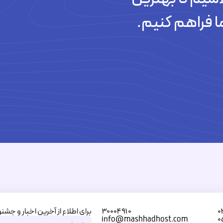
تیکت های پاسخ داده شده
ا فراهم کنیم.
برای اطلاع از آخرین اخبار و جشنو
۳۰۰۰۴۹۱۰
۰
info@mashhadhost.com
۰