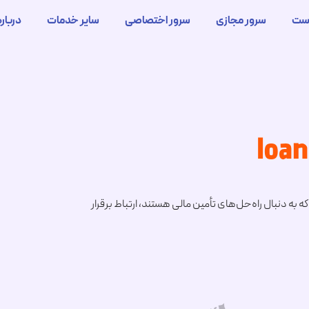
ست
سرور مجازی
سرور اختصاصی
سایر خدمات
درباره
ی که به دنبال راه‌حل‌های تأمین مالی هستند، ارتباط برقرار