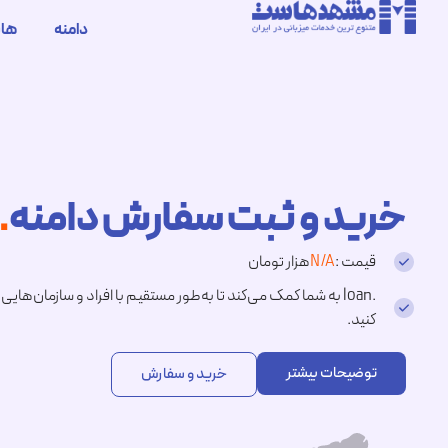
دامنه
ها
خرید و ثبت سفارش دامنه
.loan
قیمت :
N/A
هزار تومان
.loan به شما کمک می‌کند تا به‌طور مستقیم با افراد و سازمان‌های
کنید.
توضیحات بیشتر
خرید و سفارش