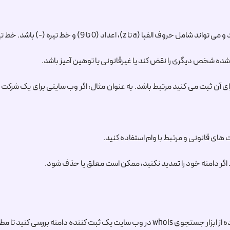
شده شخص دیگری را نقض کند یا غیرقانونی یا توهین آمیز باشد.
ای آن ثبت می کنید مرتبط باشد. به عنوان مثال، اگر وب سایتی برای یک شرکت و
ت های قانونی و مرتبط با وام استفاده کنید.
 اگر دامنه خود را تمدید نکنید، ممکن است معلق یا حذف شود.
 بررسی کنید تا مطمئن شوید که قبلاً ثبت نشده است.