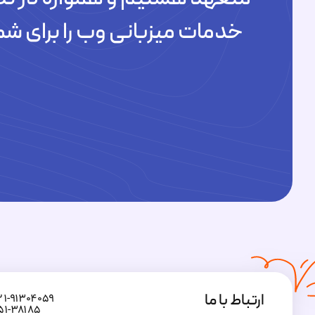
خدمات میزبانی وب را برای شم
ارتباط با ما
۲۱-۹۱۳۰۴۰۵۹
۵۱-۳۸۱۸۵