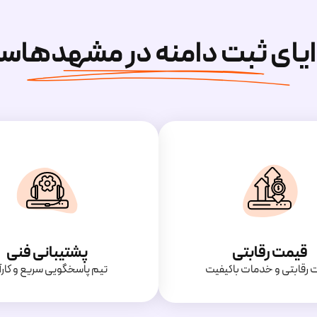
ایای ثبت دامنه در مشهدهاس
قیمت رقابتی
پشتیبانی فنی
‌ رقابتی و خدمات باکیفیت
تیم پاسخگویی سریع و کارآ