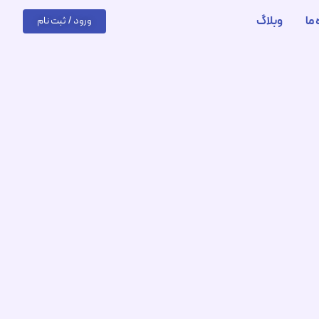
 ما
وبلاگ
ورود / ثبت نام