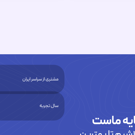
مشتری از سراسر ایران
سال تجربه
یه ماست
شیم تا بهترین