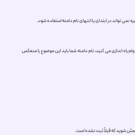
ام راه اندازی می کنید، نام دامنه شما باید این موضوع را منعکس