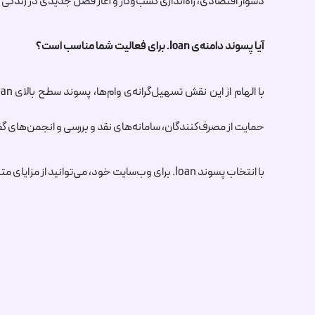
دشوار اقتصادی، راه‌اندازی کسب‌وکار و آغاز فصل جدیدی در زندگی
آیا پسوند دامنه‌ی
.loan
برای فعالیت شما مناسب است؟
با الهام از این نقش تسهیل‌گرانه‌ی وام‌ها، پسوند سطح بالای
oan
حمایت از مصرف‌کنندگان، سامانه‌های نقد و بررسی و انجمن‌های گفت
با انتخاب پسوند
.loan
برای وب‌سایت خود، می‌توانید از مزایای مت