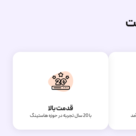
ت
قدمت بالا
مد
با 20 سال تجربه در حوزه هاستینگ