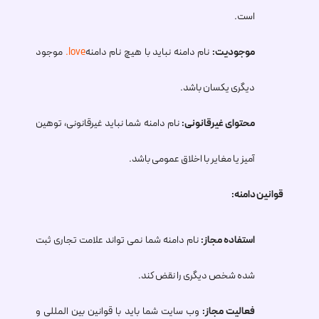
است.
موجودیت:
نام دامنه نباید با هیچ نام دامنه
.love
موجود
دیگری یکسان باشد.
محتوای غیرقانونی:
نام دامنه شما نباید غیرقانونی، توهین
آمیز یا مغایر با اخلاق عمومی باشد.
قوانین دامنه:
استفاده مجاز:
نام دامنه شما نمی تواند علامت تجاری ثبت
شده شخص دیگری را نقض کند.
فعالیت مجاز:
وب سایت شما باید با قوانین بین المللی و