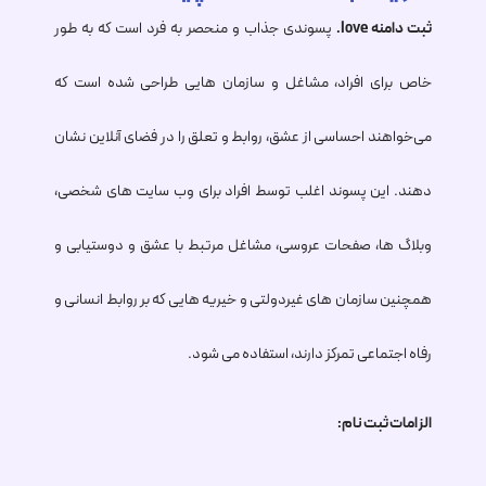
ثبت دامنه
.love
پسوندی جذاب و منحصر به فرد است که به طور
خاص برای افراد، مشاغل و سازمان هایی طراحی شده است که
می‌خواهند احساسی از عشق، روابط و تعلق را در فضای آنلاین نشان
دهند. این پسوند اغلب توسط افراد برای وب سایت های شخصی،
وبلاگ ها، صفحات عروسی، مشاغل مرتبط با عشق و دوستیابی و
همچنین سازمان های غیردولتی و خیریه هایی که بر روابط انسانی و
رفاه اجتماعی تمرکز دارند، استفاده می شود.
الزامات ثبت نام: