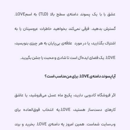
عشق را با یک پسوند دامنه‌ی سطح بالا (TLD) به اسم
.LOVE
گسترش بدهید. فرقی نمی‌کند بخواهید خاطرات عروسیتان را به
اشتراک بگذارید، یا در مورد علاقه‌‌ی بی‌پایان به هر چیزی بنویسید،
.LOVE
یک فضای ایده‌آل است تا شادی و محبت را جشن بگیرید.
آیا پسوند دامنه‌ی
.LOVE
برای من مناسب است؟
اگر فروشگاه کادویی دارید، پکیج ماه عسل می‌فروشید، یا عاشق
کارهای دست‌ساز هستید،
.LOVE
یه انتخاب فوق‌العاده برای
وب‌سایت شماست. همین امروز یه دامنه‌ی
.LOVE
بخرید و برند