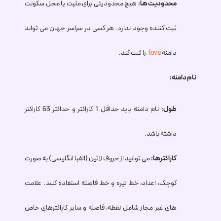
محدودیت ها:
هیچ محدودیتی برای ملیت یا محل سکونت
ثبت کننده وجود ندارد. هر کسی در سراسر جهان می تواند
دامنه
.love
را ثبت کند.
نام دامنه:
طول:
نام دامنه باید حداقل 1 کاراکتر و حداکثر 63 کاراکتر
داشته باشد.
کاراکترها:
می توانید از حروف لاتین (الفبا انگلیسی) به صورت
کوچک، اعداد، خط تیره و خط فاصله استفاده کنید. علامت
های غیر مجاز شامل نقطه، فاصله و سایر کاراکترهای خاص