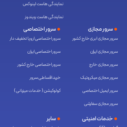
نمایندگی هاست لینوکس
نمایندگی هاست ویندوز
سرور مجازی
سرور اختصاصی
سرور مجازی ابری خارج کشور
سرور اختصاصی اروپا تخفیف دار
سرور مجازی ایران
سرور اختصاصی ایران
سرور مجازی خارج
سرور اختصاصی خارج کشور
سرور مجازی میکروتیک
خرید اقساطی سرور
سرور ایمیل اختصاصی
کولوکیشن ( خدمات میزبانی )
سرور مجازی سفارشی
خدمات امنیتی
سایر