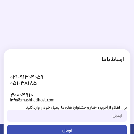
ارتباط با ما
۰۲۱-۹۱۳۰۴۰۵۹
۰۵۱-۳۸۱۸۵
۳۰۰۰۴۹۱۰
info@mashhadhost.com
برای اطلاع از آخرین اخبار و جشنواره های ما ایمیل خود را وارد کنید
ارسال