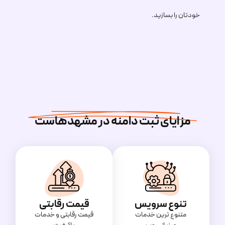
خودتان را بسازید.
مزایای ثبت دامنه در مشهدهاست
تنوع سرویس
قیمت رقابتی
متنوع ترین خدمات
قیمت‌ رقابتی و خدمات