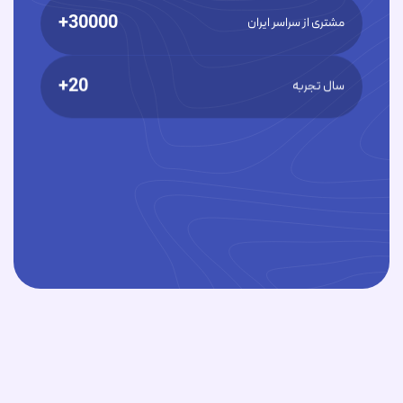
30000+
مشتری از سراسر ایران
20+
سال تجربه