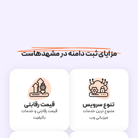
مزایای ثبت دامنه در مشهدهاست
تنوع سرویس
قیمت رقابتی
متنوع ترین خدمات
قیمت‌ رقابتی و خدمات
میزبانی وب
باکیفیت