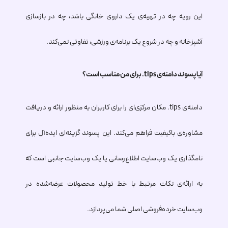
این رویه چه در تهیه‌ی یک داروی خانگی باشد، چه در بازسازی
آشپزخانه و چه در شروع یک برنامه‌ی ورزشی، تفاوتی نمی‌کند.
آیا پسوند دامنه‌ی
.tips
برای من مناسب است؟
دامنه‌ی
.tips
مکان مرکزی‌ای را برای کاربران به منظور ارائه و دریافت
مشاوره‌ی باکیفیت فراهم می‌کند. این پسوند گزینه‌ای ایده‌آل برای
نامگذاری یک وب‌سایت اطلاع‌رسانی یا یک وب‌سایت جانبی است که
به ارائه‌ی نکات مرتبط با خط تولید محصولات عرضه‌شده در
وب‌سایت خرده‌فروشی اصلی شما می‌پردازد.