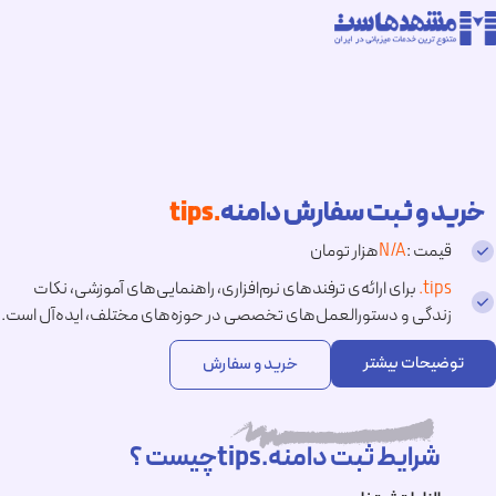
خرید و ثبت سفارش دامنه
.tips
قیمت :
N/A
هزار تومان
.tips
برای ارائه‌ی ترفندهای نرم‌افزاری، راهنمایی‌های آموزشی، نکات
زندگی و دستورالعمل‌های تخصصی در حوزه‌های مختلف، ایده‌آل است.
توضیحات بیشتر
خرید و سفارش
شرایط ثبت دامنه.tipsچیست ؟