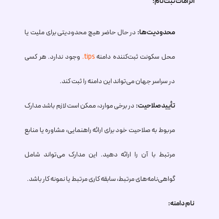
الزامات ثبت‌نام:
محدودیت‌ها:
در حال حاضر هیچ محدودیتی برای ملیت یا
محل سکونت ثبت‌کننده دامنه
.tips
وجود ندارد. هر کسی
در سراسر جهان می‌تواند این دامنه را ثبت کند.
تأیید صلاحیت:
در برخی موارد، ممکن است لازم باشد مدارک
مربوط به صلاحیت خود برای ارائه راهنمایی، مشاوره یا منابع
مرتبط با آن را ارائه دهید. این مدارک می‌تواند شامل
گواهی‌نامه‌های مرتبط، سابقه کاری مرتبط یا نمونه کار باشد.
نام دامنه: