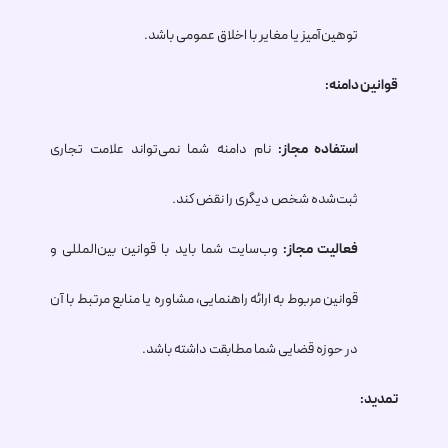
توهین‌آمیز یا مغایر با اخلاق عمومی باشد.
قوانین دامنه:
استفاده مجاز:
نام دامنه شما نمی‌تواند علامت تجاری
ثبت‌شده شخص دیگری را نقض کند.
فعالیت مجاز:
وب‌سایت شما باید با قوانین بین‌المللی و
قوانین مربوط به ارائه راهنمایی، مشاوره یا منابع مرتبط با آن
در حوزه قضایی شما مطابقت داشته باشد.
تمدید: