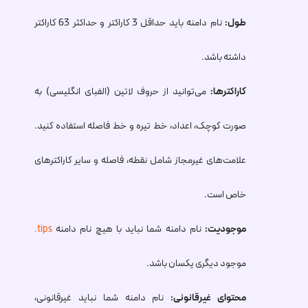
طول:
نام دامنه باید حداقل 3 کاراکتر و حداکثر 63 کاراکتر
داشته باشد.
کاراکترها:
می‌توانید از حروف لاتین (الفبای انگلیسی) به
صورت کوچک، اعداد، خط تیره و خط فاصله استفاده کنید.
علامت‌های غیرمجاز شامل نقطه، فاصله و سایر کاراکترهای
خاص است.
موجودیت:
نام دامنه شما نباید با هیچ نام دامنه
.tips
موجود دیگری یکسان باشد.
محتوای غیرقانونی:
نام دامنه شما نباید غیرقانونی،