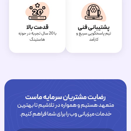
پشتیبانی فنی
قدمت بالا
تیم پاسخگویی سریع و
با 20 سال تجربه در حوزه
کارآمد
هاستینگ
رضایت مشتریان سرمایه ماست
متعهد هستیم و همواره در تلاشیم تا بهترین
خدمات میزبانی وب را برای شما فراهم کنیم.