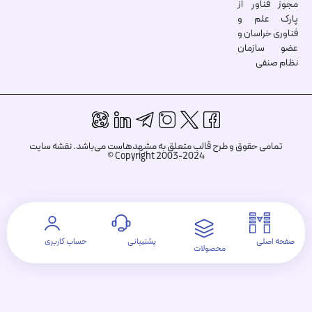
مجوز فناور از
پارک علم و
فناوری خراسان و
عضو سازمان
نظام صنفی
تمامی حقوق و طرح قالب متعلق به مشهدهاست می‌باشد.
نقشه سایت
Copyright 2003-2024 ©
صفحه اصلی
پشتیبانی
حساب کاربری
محصولات