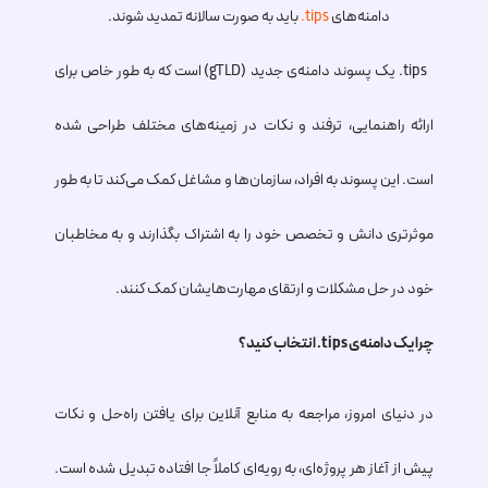
دامنه‌های
.tips
باید به صورت سالانه تمدید شوند.
.tips
یک پسوند دامنه‌ی جدید (gTLD) است که به طور خاص برای
ارائه راهنمایی، ترفند و نکات در زمینه‌های مختلف طراحی شده
است. این پسوند به افراد، سازمان‌ها و مشاغل کمک می‌کند تا به طور
موثرتری دانش و تخصص خود را به اشتراک بگذارند و به مخاطبان
خود در حل مشکلات و ارتقای مهارت‌هایشان کمک کنند.
چرا یک دامنه‌ی
.tips
انتخاب کنید؟
در دنیای امروز، مراجعه به منابع آنلاین برای یافتن راه‌حل و نکات
پیش از آغاز هر پروژه‌ای، به رویه‌ای کاملاً جا افتاده تبدیل شده است.