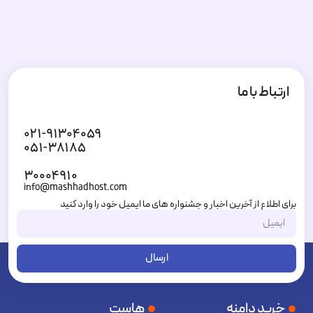
ارتباط با ما
۰۲۱-۹۱۳۰۴۰۵۹
۰۵۱-۳۸۱۸۵
۳۰۰۰۴۹۱۰
info@mashhadhost.com
برای اطلاع از آخرین اخبار و جشنواره های ما ایمیل خود را وارد کنید
ارسال
خرید دامنه
هاست